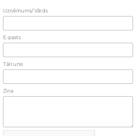
Uzņēmums/ Vārds
E-pasts
Tālrunis
Ziņa