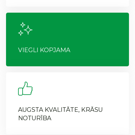
VIEGLI KOPJAMA
AUGSTA KVALITĀTE, KRĀSU
NOTURĪBA